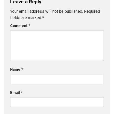
Leave a Reply
Your email address will not be published.
Required
fields are marked
*
Comment
*
Name
*
Email
*