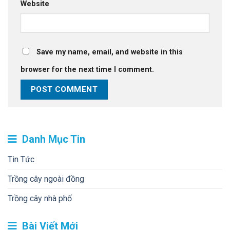
Website
Save my name, email, and website in this
browser for the next time I comment.
Danh Mục Tin
Tin Tức
Trồng cây ngoài đồng
Trồng cây nhà phố
Bài Viết Mới