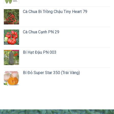
Cà Chua Bi Trồng Chậu Tiny Heart 79
Cà Chua Cạnh PN 29
Bí Hạt Đậu PN 003
Bí Đỏ Super Star 350 (Trái Vàng)