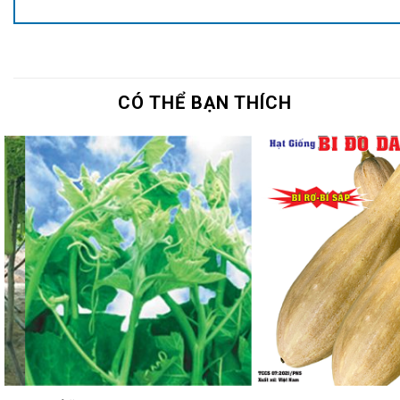
CÓ THỂ BẠN THÍCH