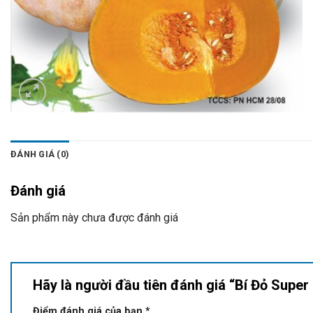
ĐÁNH GIÁ (0)
Đánh giá
Sản phẩm này chưa được đánh giá
Hãy là người đầu tiên đánh giá “Bí Đỏ Super
Điểm đánh giá của bạn
*