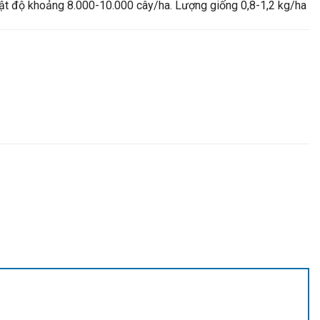
Mật độ khoảng 8.000-10.000 cây/ha. Lượng giống 0,8-1,2 kg/ha