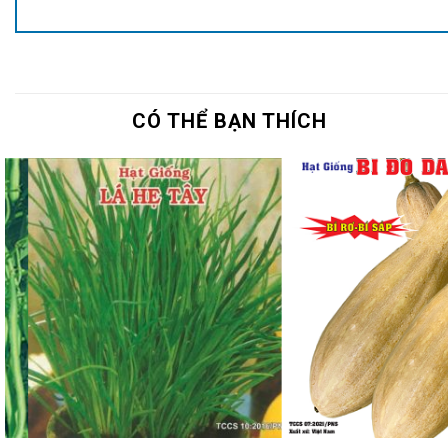
CÓ THỂ BẠN THÍCH