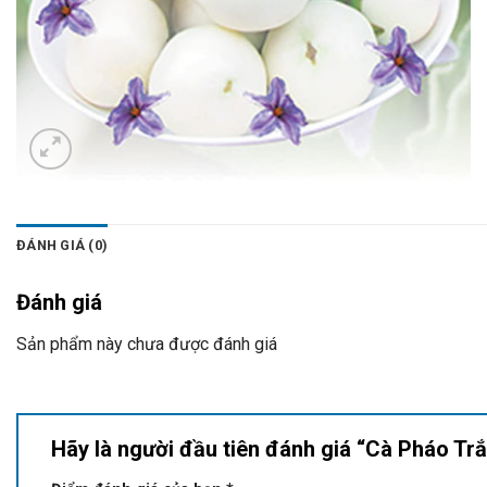
ĐÁNH GIÁ (0)
Đánh giá
Sản phẩm này chưa được đánh giá
Hãy là người đầu tiên đánh giá “Cà Pháo T