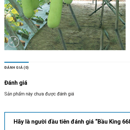
ĐÁNH GIÁ (0)
Đánh giá
Sản phẩm này chưa được đánh giá
Hãy là người đầu tiên đánh giá “Bầu King 6