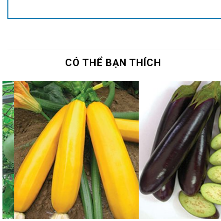
CÓ THỂ BẠN THÍCH