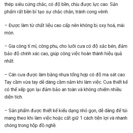
thép siêu cứng chắc, có độ bền, chịu được lực cao. Sản
phẩm rất bền bỉ tạo sự chắc chắn, tránh cong vênh.
– Được làm từ chất liệu cao cấp nên không bị oxy hoá, mài
mòn.
– Gia công tỉ mỉ, công phu, cho lưỡi cưa có độ sắc bén, đảm
bảo độ chính xác cao, giúp công việc hoàn thành hiệu quả
nhất.
– Cán cưa được làm bằng nhựa tổng hợp có độ ma sát cao.
Tay cầm vừa tay dễ dàng cầm nắm khi làm việc. Cưa thiết kế
có thể xếp gọn lại đảm bảo an toàn và không chiếm nhiều
diện tích.
– Sản phẩm được thiết kế kiểu dạng nhỏ gọn, dễ dàng để túi
mang theo khi làm việc hoặc cất giữ 1 cách tiện lợi và nhanh
chóng trong hộp đồ nghề.