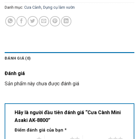
Danh mục:
Cưa Cành
,
Dụng cụ làm vườn
ĐÁNH GIÁ (0)
Đánh giá
Sản phẩm này chưa được đánh giá
Hãy là người đầu tiên đánh giá “Cưa Cành Mini
Asaki AK-8800”
Điểm đánh giá của bạn
*