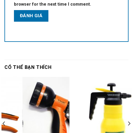
browser for the next time I comment.
CÓ THỂ BẠN THÍCH