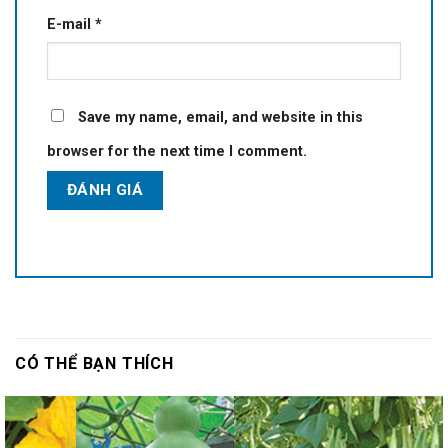
E-mail
*
Save my name, email, and website in this
browser for the next time I comment.
CÓ THỂ BẠN THÍCH