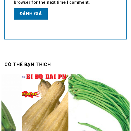
browser for the next time I comment.
CÓ THỂ BẠN THÍCH