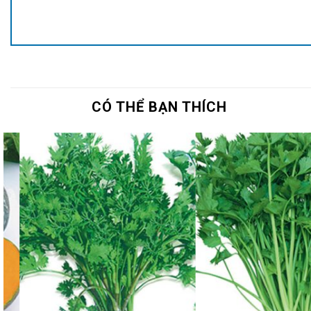
CÓ THỂ BẠN THÍCH