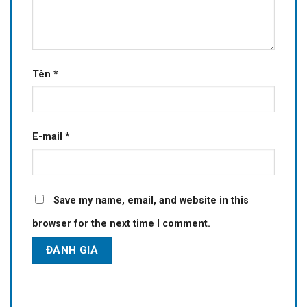
Tên
*
E-mail
*
Save my name, email, and website in this
browser for the next time I comment.