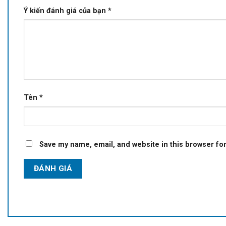
Ý kiến đánh giá của bạn
*
Tên
*
Save my name, email, and website in this browser fo