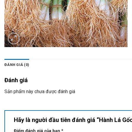
ĐÁNH GIÁ (0)
Đánh giá
Sản phẩm này chưa được đánh giá
Hãy là người đầu tiên đánh giá “Hành Lá G
Điểm đánh giá của bạn
*