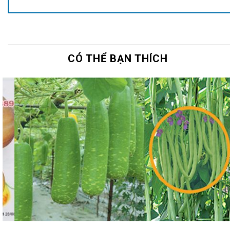
CÓ THỂ BẠN THÍCH