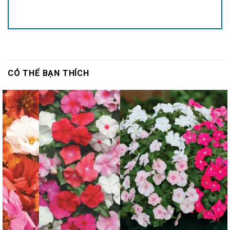
CÓ THỂ BẠN THÍCH