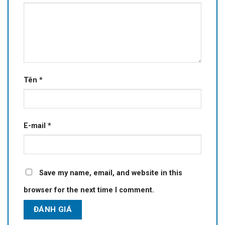
Tên
*
E-mail
*
Save my name, email, and website in this
browser for the next time I comment.